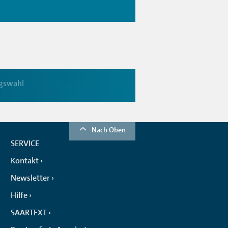
gswahl
Nach Oben
SERVICE
Kontakt
Newsletter
Hilfe
SAARTEXT