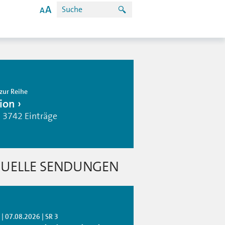
zur Reihe
ion
| 3742 Einträge
UELLE SENDUNGEN
| 07.08.2026 | SR 3