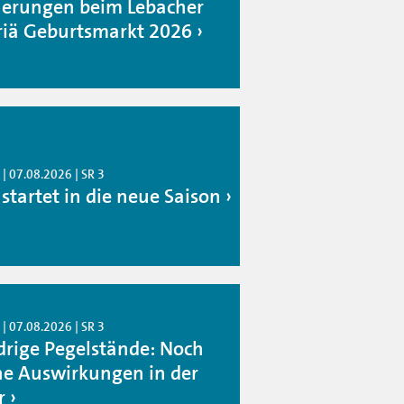
erungen beim Lebacher
iä Geburtsmarkt 2026
| 07.08.2026 | SR 3
 startet in die neue Saison
| 07.08.2026 | SR 3
drige Pegelstände: Noch
ne Auswirkungen in der
r