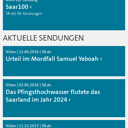
Saar100
SR.de| 96 Sendungen
AKTUELLE SENDUNGEN
Video | 22.06.2026 | SR.de
Urteil im Mordfall Samuel Yeboah
Video | 02.06.2026 | SR.de
Das Pfingsthochwasser flutete das
Saarland im Jahr 2024
Video | 11.12.2023 | SR.de