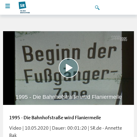
1995 - Die Bahnhofstraße wird Flaniermeile
1995 - Die Bahnhofstraße wird Flaniermeile
Video | 10.05.2020 | Dauer: 00:01:20 | SR.de - Annette
Bak