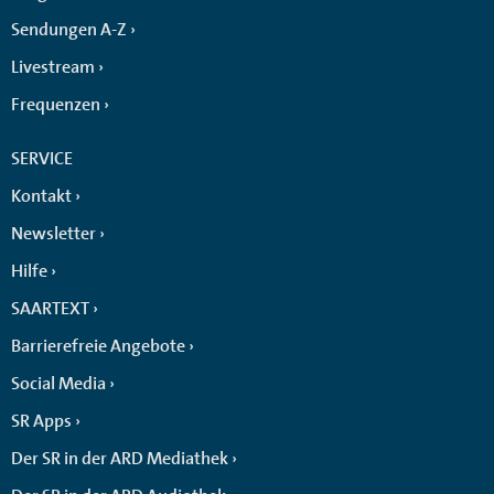
Sendungen A-Z
Livestream
Frequenzen
SERVICE
Kontakt
Newsletter
Hilfe
SAARTEXT
Barrierefreie Angebote
Social Media
SR Apps
Der SR in der ARD Mediathek