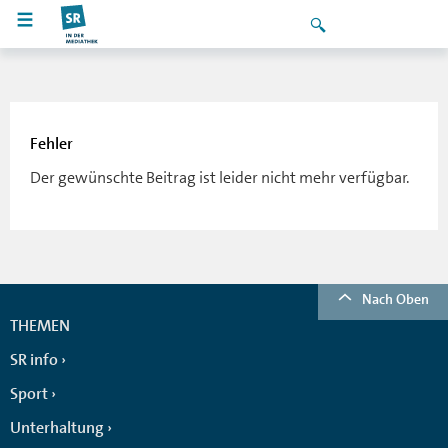
Fehler
Der gewünschte Beitrag ist leider nicht mehr verfügbar.
Nach Oben
THEMEN
SR info
Sport
Unterhaltung