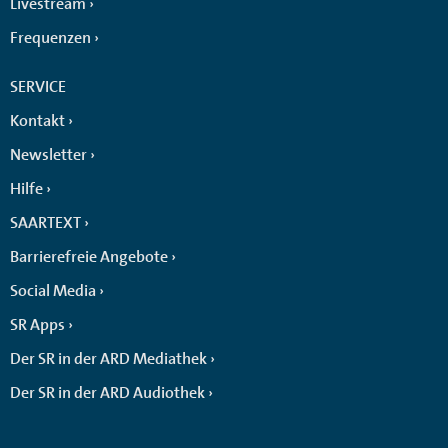
Livestream
Frequenzen
SERVICE
Kontakt
Newsletter
Hilfe
SAARTEXT
Barrierefreie Angebote
Social Media
SR Apps
Der SR in der ARD Mediathek
Der SR in der ARD Audiothek