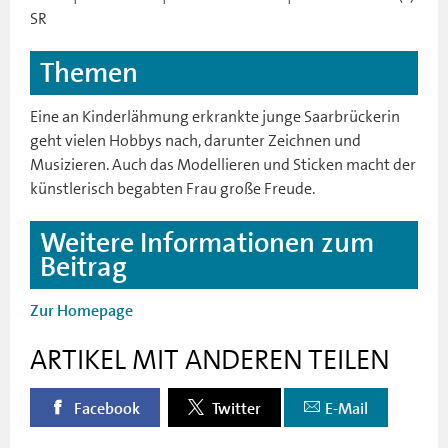
SR
Themen
Eine an Kinderlähmung erkrankte junge Saarbrückerin
geht vielen Hobbys nach, darunter Zeichnen und
Musizieren. Auch das Modellieren und Sticken macht der
künstlerisch begabten Frau große Freude.
Weitere Informationen zum
Beitrag
Zur Homepage
ARTIKEL MIT ANDEREN TEILEN
Facebook
Twitter
E-Mail