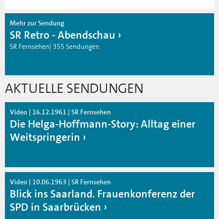
Mehr zur Sendung
SR Retro - Abendschau
SR Fernsehen| 355 Sendungen
AKTUELLE SENDUNGEN
Video | 16.12.1961 | SR Fernsehen
Die Helga-Hoffmann-Story: Alltag einer
Weitspringerin
Video | 10.06.1963 | SR Fernsehen
Blick ins Saarland. Frauenkonferenz der
SPD in Saarbrücken