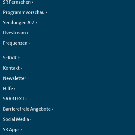
SR Fernsehen
Programmvorschau
Sendungen A-Z
Livestream
Frequenzen
SERVICE
Kontakt
Newsletter
Hilfe
SAARTEXT
Barrierefreie Angebote
Social Media
SR Apps