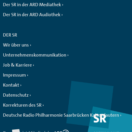
Der SR in der ARD Mediathek
Der SR in der ARD Audiothek
DER SR
Wir über uns
Unternehmenskommunikation
Job & Karriere
Impressum
Kontakt
Datenschutz
Korrekturen des SR
Deutsche Radio Philharmonie Saarbrücken Kaiserslautern