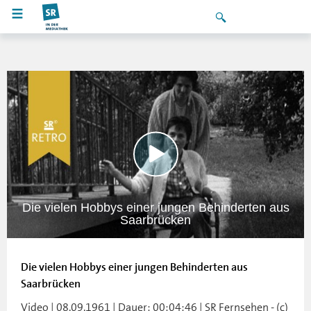
Die vielen Hobbys einer jungen Behinderten aus
Saarbrücken
Die vielen Hobbys einer jungen Behinderten aus
Saarbrücken
Video | 08.09.1961 | Dauer: 00:04:46 | SR Fernsehen - (c)