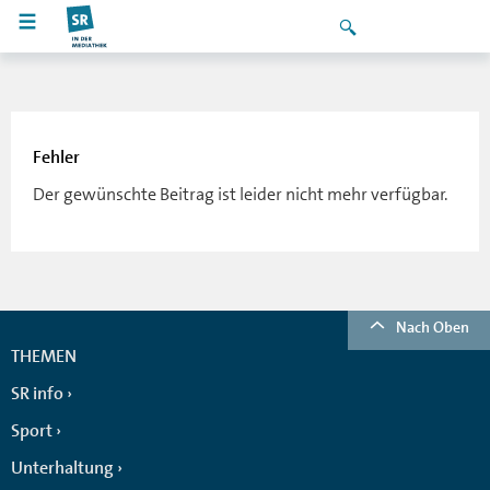
Fehler
Der gewünschte Beitrag ist leider nicht mehr verfügbar.
Nach Oben
THEMEN
SR info
Sport
Unterhaltung