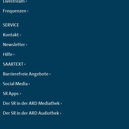
Livestream
Frequenzen
SERVICE
Kontakt
Newsletter
Hilfe
SAARTEXT
Barrierefreie Angebote
Social Media
SR Apps
Der SR in der ARD Mediathek
Der SR in der ARD Audiothek